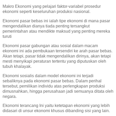
Makro Ekonomi yang pelajari faktor-variabel prosedur
ekonomi seperti keseluruhan produksi nasional.
Ekonomi pasar bebas ini ialah tipe ekonomi di mana pasar
mengendalikan dianya tiada penting tersangkut
pemerintahan atau mendikte maksud yang penting mereka
turuti
Ekonomi pasar gabungan atau sosial dalam macam
ekonomi ini ada pembukaan tersendiri ke arah pasar bebas.
Akan tetapi, pasar tidak mengendalikan dirinya, akan tetapi
mesti menyikapi peraturan tertentu yang diputuskan oleh
tubuh khalayak.
Ekonomi sosialis dalam model ekonomi ini terjadi
sebaliknya pada ekonomi pasar bebas. Dalam perihal
tersebut, pemilikan individu atas perlengkapan produksi
dimusnahkan, hingga perusahaan jadi semuanya ditata oleh
negara.
Ekonomi terancang Ini yaitu ketetapan ekonomi yang lebih
didasari di unsur ekonomi khusus dibanding sisi yang lain.