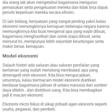
dia orang tak akan mengetahui bagaimana mengurus
pemasukan serta pengeluaran mereka dan tidak bisa dapat
penuhi keperluan mereka secara efisien.
Di lain bidang, kenyataan yang sangat penting yakni kalau
ekonomi memungkinnya kemajuan beberapa negara karena
memungkinnya kita buat mengenal apa yang wajib dibuat,
bagaimana menghasilkan dan untuk siapa dibuat, serta
menurut ini, mempunyai lebih sejumlah keuntungan serta
makin besar. kemajuan.
Model ekonomi
Sejauh histori ada saluran atau saluran penilaian yang
berlainan yang sudah menolong membatasi apa yang
dimengerti oleh ekonomi. Kita bisa mengucapkan,
umumnya, kalau bermacam model ekonomi diartikan
berdasar bagaimana jalinan di antara manusia dan sumber
daya dibikin , dan distribusi uang. Kita bisa membagikan
jadi 6 macam ekonomi:
Ekonomi micro fokus di sikap pribadi agen ekonomi seperti
usaha, pegawai, dan pembeli.